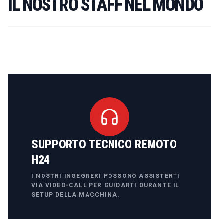
IL NOSTRO STAFF NEL MONDO
SUPPORTO TECNICO REMOTO
H24
I NOSTRI INGEGNERI POSSONO ASSISTERTI
VIA VIDEO-CALL PER GUIDARTI DURANTE IL
SETUP DELLA MACCHINA.