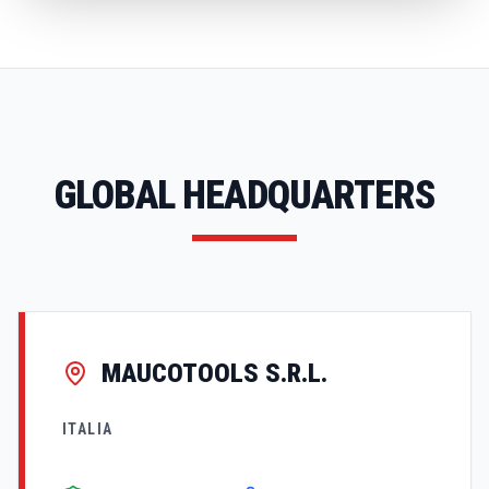
GLOBAL HEADQUARTERS
MAUCOTOOLS S.R.L.
ITALIA