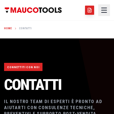
HOME
CONTATTI
CONNETTITI CON NOI
CONTATTI
IL NOSTRO TEAM DI ESPERTI È PRONTO AD
AIUTARTI CON CONSULENZE TECNICHE,
PREVENTIVI E SUPPORTO POST-VENDITA.