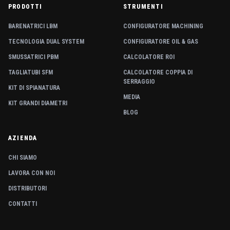
PRODOTTI
STRUMENTI
BARENATRICI LBM
CONFIGURATORE MACHINING
TECNOLOGIA DUAL SYSTEM
CONFIGURATORE OIL & GAS
SMUSSATRICI PBM
CALCOLATORE ROI
TAGLIATUBI SFM
CALCOLATORE COPPIA DI
SERRAGGIO
KIT DI SPIANATURA
MEDIA
KIT GRANDI DIAMETRI
BLOG
AZIENDA
CHI SIAMO
LAVORA CON NOI
DISTRIBUTORI
CONTATTI