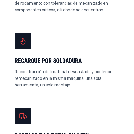
de rodamiento con tolerancias de mecanizado en
componentes críticos, allí donde se encuentran.
RECARGUE POR SOLDADURA
Reconstrucción del material desgastado y posterior
remecanizado en la misma máquina: una sola
herramienta, un solo montaje.