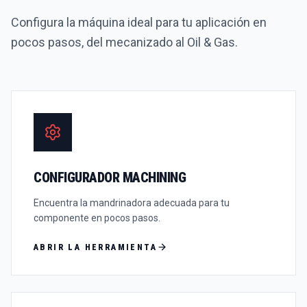
Configura la máquina ideal para tu aplicación en
pocos pasos, del mecanizado al Oil & Gas.
CONFIGURADOR MACHINING
Encuentra la mandrinadora adecuada para tu
componente en pocos pasos.
ABRIR LA HERRAMIENTA