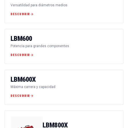
Versatilidad para diámetros medios
DESCUBRIR
LBM600
Potencia para grandes componentes
DESCUBRIR
LBM600X
Máxima carrera y capacidad
DESCUBRIR
LBM800X