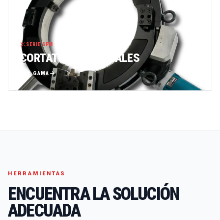
SERIE SFM
CORTATUBOS ORBITALES
VER GAMA
HERRAMIENTAS
ENCUENTRA LA SOLUCIÓN
ADECUADA