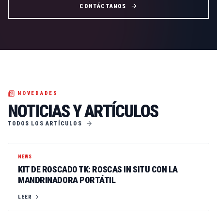
CONTÁCTANOS
NOVEDADES
NOTICIAS Y ARTÍCULOS
TODOS LOS ARTÍCULOS
NEWS
KIT DE ROSCADO TK: ROSCAS IN SITU CON LA
MANDRINADORA PORTÁTIL
LEER