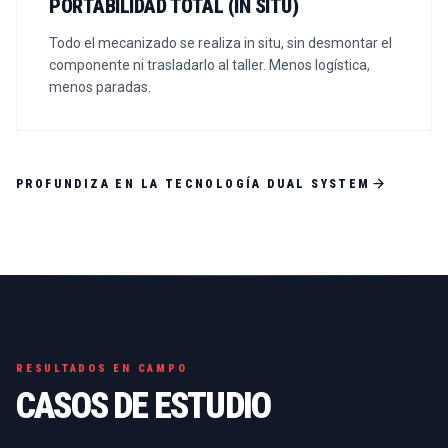
PORTABILIDAD TOTAL (IN SITU)
Todo el mecanizado se realiza in situ, sin desmontar el
componente ni trasladarlo al taller. Menos logística,
menos paradas.
PROFUNDIZA EN LA TECNOLOGÍA DUAL SYSTEM
RESULTADOS EN CAMPO
CASOS DE ESTUDIO