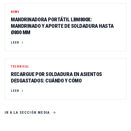
NEWS
MANDRINADORA PORTÁTIL LBM800X:
MANDRINADO Y APORTE DE SOLDADURA HASTA
Ø800 MM
LEER
TECHNICAL
RECARGUE POR SOLDADURA EN ASIENTOS
DESGASTADOS: CUÁNDO Y CÓMO
LEER
IR A LA SECCIÓN MEDIA